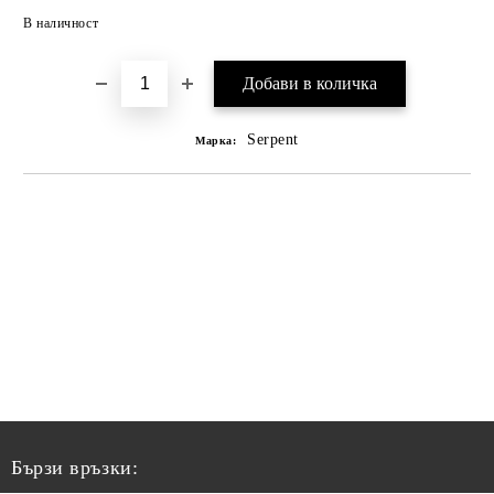
В наличност
Serpent
Марка:
Бързи връзки: