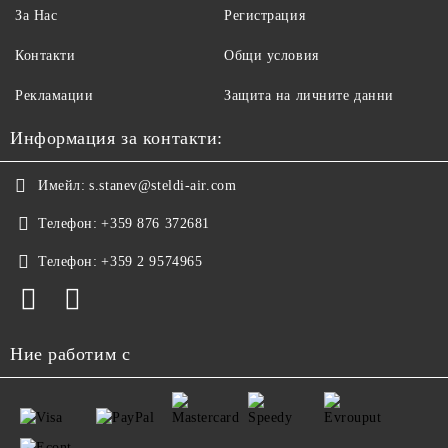
За Нас
Регистрация
Контакти
Общи условия
Рекламации
Защита на личните данни
Информация за контакти:
Имейл:
s.stanev@steldi-air.com
Телефон:
+359 876 372681
Телефон:
+359 2 9574965
Ние работим с