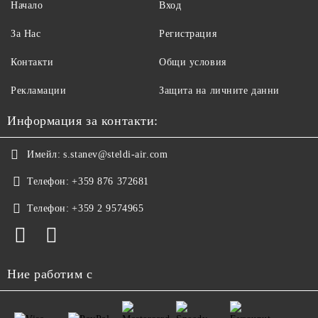
Начало
Вход
За Нас
Регистрация
Контакти
Общи условия
Рекламации
Защита на личните данни
Информация за контакти:
Имейл:
s.stanev@steldi-air.com
Телефон:
+359 876 372681
Телефон:
+359 2 9574965
Ние работим с