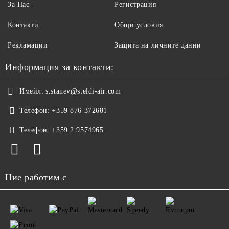
За Нас
Регистрация
Контакти
Общи условия
Рекламации
Защита на личните данни
Информация за контакти:
Имейл:
s.stanev@steldi-air.com
Телефон:
+359 876 372681
Телефон:
+359 2 9574965
Ние работим с