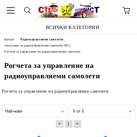
ВСИЧКИ КАТЕГОРИИ
Начало
Радиоуправляеми самолети
Аксесоари за радиоуправляеми самолети (RC)
Рогчета за управление на радиоуправляеми самолети
Рогчета за управление на
радиоуправляеми самолети
Рогчета за управление на радиоуправляеми самолети
«
»
1