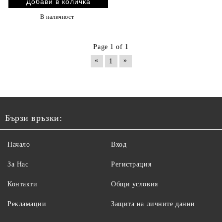
В наличност
Page 1 of 1
«
»
1
Бързи връзки:
Начало
Вход
За Нас
Регистрация
Контакти
Общи условия
Рекламации
Защита на личните данни