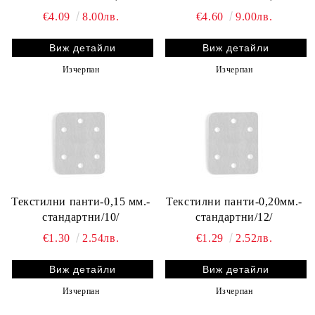
€4.09
8.00лв.
€4.60
9.00лв.
Виж детайли
Виж детайли
Изчерпан
Изчерпан
Текстилни панти-0,15 мм.-
Текстилни панти-0,20мм.-
стандартни/10/
стандартни/12/
€1.30
2.54лв.
€1.29
2.52лв.
Виж детайли
Виж детайли
Изчерпан
Изчерпан