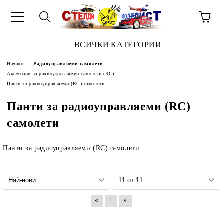
ВСИЧКИ КАТЕГОРИИ
Начало
Радиоуправляеми самолети
Аксесоари за радиоуправляеми самолети (RC)
Панти за радиоуправляеми (RC) самолети
Панти за радиоуправляеми (RC)
самолети
Панти за радиоуправляеми (RC) самолети
«
»
1