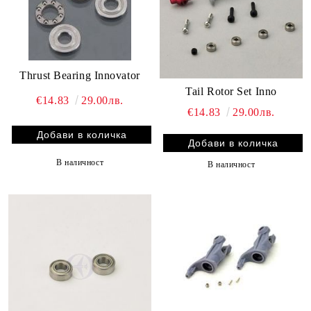
Thrust Bearing Innovator
Tail Rotor Set Inno
€14.83
29.00лв.
€14.83
29.00лв.
В наличност
В наличност