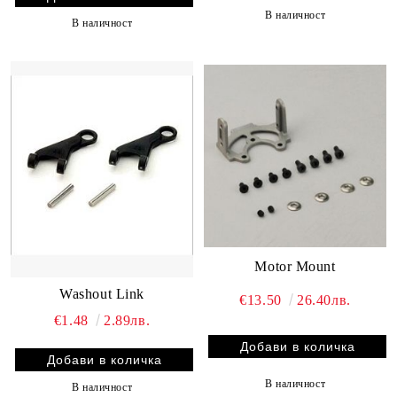
В наличност
В наличност
Motor Mount
Washout Link
€13.50
26.40лв.
€1.48
2.89лв.
В наличност
В наличност