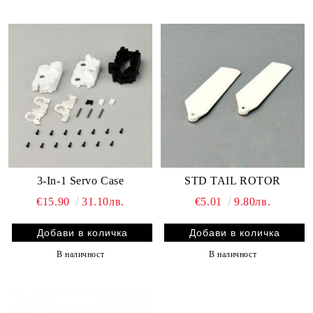
3-In-1 Servo Case
STD TAIL ROTOR
€15.90
31.10лв.
€5.01
9.80лв.
В наличност
В наличност