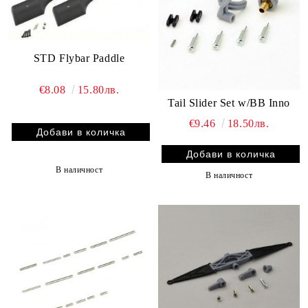
STD Flybar Paddle
€8.08
15.80лв.
Tail Slider Set w/BB Inno
€9.46
18.50лв.
В наличност
В наличност