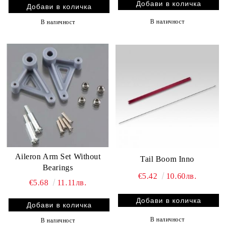
В наличност
В наличност
Aileron Arm Set Without
Tail Boom Inno
Bearings
€5.42
10.60лв.
€5.68
11.11лв.
В наличност
В наличност