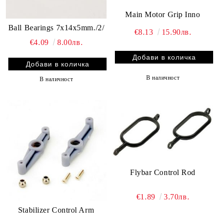
Main Motor Grip Inno
Ball Bearings 7x14x5mm./2/
€8.13
15.90лв.
€4.09
8.00лв.
В наличност
В наличност
Flybar Control Rod
€1.89
3.70лв.
Stabilizer Control Arm