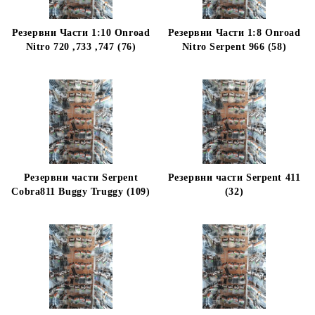
Резервни Части 1:10 Onroad
Резервни Части 1:8 Onroad
Nitro 720 ,733 ,747 (76)
Nitro Serpent 966 (58)
Резервни части Serpent
Резервни части Serpent 411
Cobra811 Buggy Truggy (109)
(32)