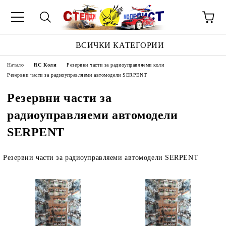
ВСИЧКИ КАТЕГОРИИ
Начало
RC Коли
Резервни части за радиоуправляеми коли
Резервни части за радиоуправляеми автомодели SERPENT
Резервни части за
радиоуправляеми автомодели
SERPENT
Резервни части за радиоуправляеми автомодели SERPENT