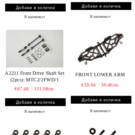
В наличност
В наличност
A2211 Front Drive Shaft Set
FRONT LOWER ARM
(2pcs): MTC2/2FWD/1
€18.64
36.46лв.
€67.48
131.98лв.
В наличност
В наличност