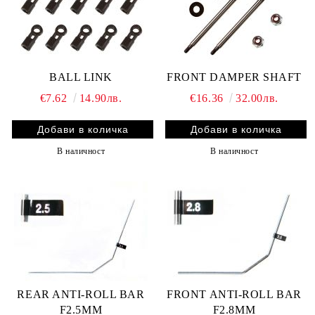
BALL LINK
FRONT DAMPER SHAFT
€7.62
14.90лв.
€16.36
32.00лв.
В наличност
В наличност
REAR ANTI-ROLL BAR
FRONT ANTI-ROLL BAR
F2.5MM
F2.8MM