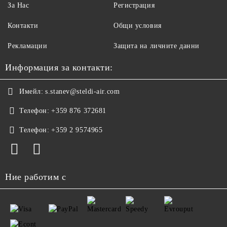
За Нас
Регистрация
Контакти
Общи условия
Рекламации
Защита на личните данни
Информация за контакти:
Имейл:
s.stanev@steldi-air.com
Телефон:
+359 876 372681
Телефон:
+359 2 9574965
Ние работим с