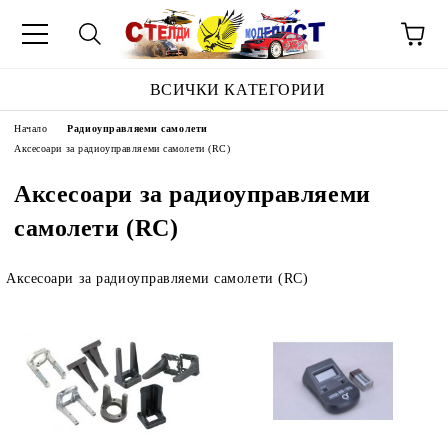
ВСИЧКИ КАТЕГОРИИ
Начало
Радиоуправляеми самолети
Аксесоари за радиоуправляеми самолети (RC)
Аксесоари за радиоуправляеми
самолети (RC)
Аксесоари за радиоуправляеми самолети (RC)