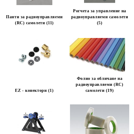
Рогчета за управление на
Панти за радиоуправляеми
радиоуправляеми самолети
(RC) самолети (11)
(5)
Фолио за обличане на
радиоуправляеми (RC)
EZ - конектори (1)
самолети (19)