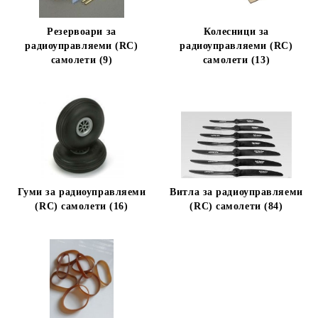
Резервоари за
Колесници за
радиоуправляеми (RC)
радиоуправляеми (RC)
самолети (9)
самолети (13)
Гуми за радиоуправляеми
Витла за радиоуправляеми
(RC) самолети (16)
(RC) самолети (84)