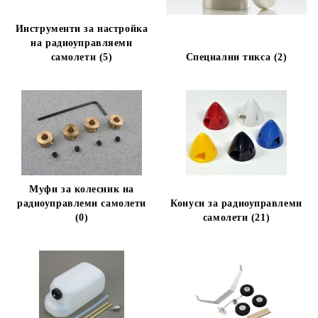
Инструменти за настройка
на радиоуправляеми
самолети (5)
Специални тикса (2)
Муфи за колесник на
радиоуправлеми самолети
Конуси за радиоуправлеми
(0)
самолети (21)