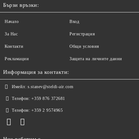
Бързи връзки:
Начало
Вход
За Нас
Регистрация
Контакти
Общи условия
Рекламации
Защита на личните данни
Информация за контакти:
Имейл:
s.stanev@steldi-air.com
Телефон:
+359 876 372681
Телефон:
+359 2 9574965