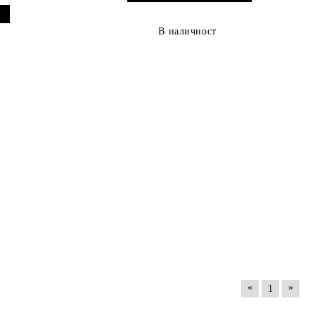
В наличност
«
»
1