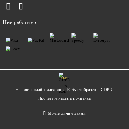
Ние работим с
GDPR
Нашият онлайн магазин е 100% съобразен с GDPR.
Прочетете нашата политика
Моите лични данни