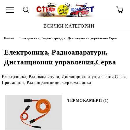
ВСИЧКИ КАТЕГОРИИ
Начало
Електроника, Радиоапаратури, Дистанционни управления,Серва
Електроника, Радиоапаратури,
Дистанционни управления,Серва
Електроника, Радиоапаратури, Дистанционни управления,Серва,
Приемници, Радиоприемници, Сервомашинки
ТЕРМОКАМЕРИ (1)