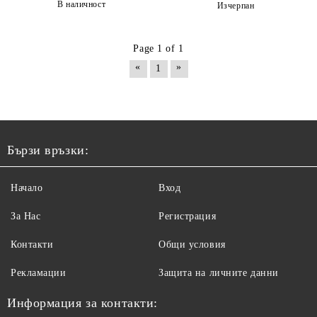
В наличност
Изчерпан
Page 1 of 1
«
»
1
Бързи връзки:
Начало
Вход
За Нас
Регистрация
Контакти
Общи условия
Рекламации
Защита на личните данни
Информация за контакти: