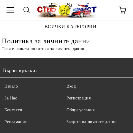
ВСИЧКИ КАТЕГОРИИ
Политика за личните данни
Това е нашата политика за личните данни.
Бързи връзки:
Начало
Вход
За Нас
Регистрация
Контакти
Общи условия
Рекламации
Защита на личните данни