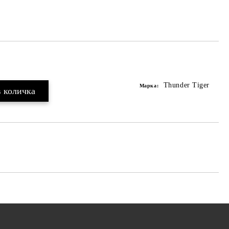
Thunder Tiger
Марка: