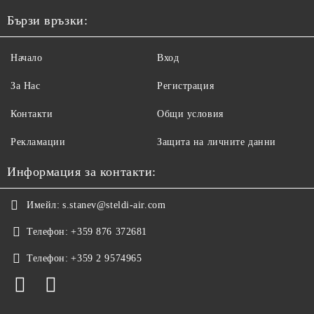
Бързи връзки:
Начало
Вход
За Нас
Регистрация
Контакти
Общи условия
Рекламации
Защита на личните данни
Информация за контакти:
Имейл:
s.stanev@steldi-air.com
Телефон:
+359 876 372681
Телефон:
+359 2 9574965