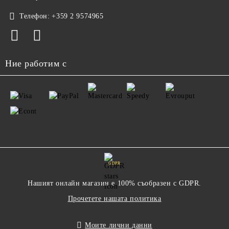
Телефон:
+359 2 9574965
Ние работим с
GDPR
Нашият онлайн магазин е 100% съобразен с GDPR.
Прочетете нашата политика
Моите лични данни