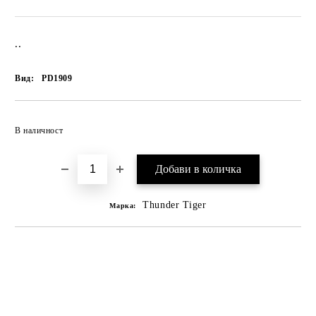
..
Вид:
PD1909
В наличност
Thunder Tiger
Марка: