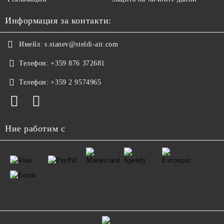
Информация за контакти:
Имейл:
s.stanev@steldi-air.com
Телефон:
+359 876 372681
Телефон:
+359 2 9574965
Ние работим с