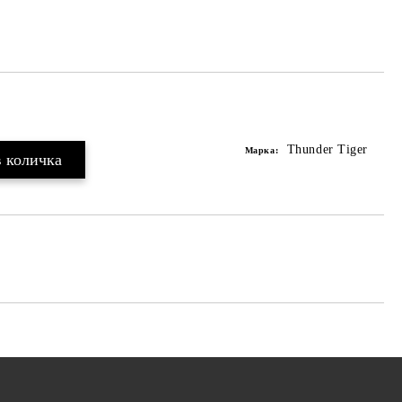
Thunder Tiger
Марка: