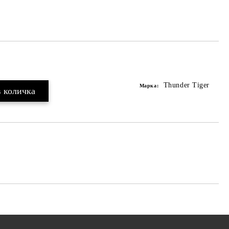
Thunder Tiger
Марка: