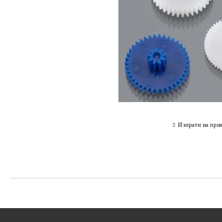
Изпрати на при