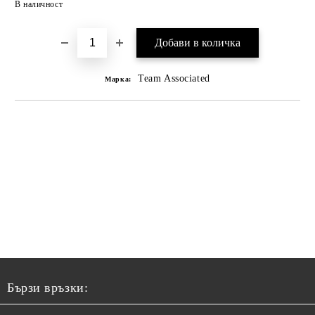
В наличност
Team Associated
Марка:
Бързи връзки: