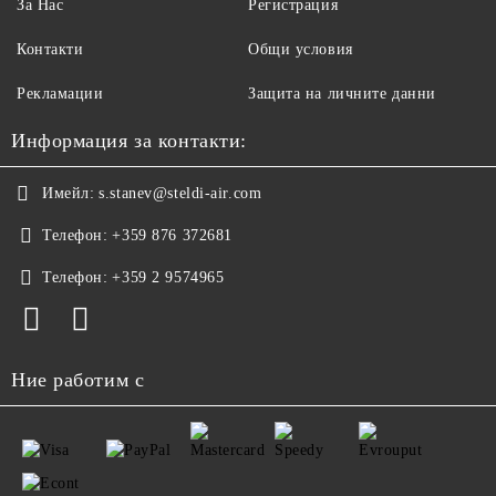
За Нас
Регистрация
Контакти
Общи условия
Рекламации
Защита на личните данни
Информация за контакти:
Имейл:
s.stanev@steldi-air.com
Телефон:
+359 876 372681
Телефон:
+359 2 9574965
Ние работим с