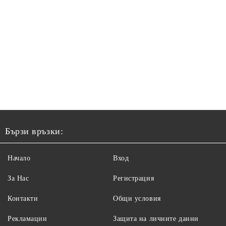
Бързи връзки:
Начало
Вход
За Нас
Регистрация
Контакти
Общи условия
Рекламации
Защита на личните данни