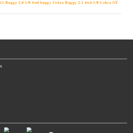
11 Buggy 2.0 1/8 4wd buggy
Cobra Buggy 2.1 4wd 1/8
Cobra GT
om