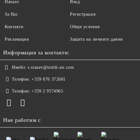
Начало
Вход
За Нас
Регистрация
Контакти
Общи условия
Рекламации
Защита на личните данни
Информация за контакти:
Имейл:
s.stanev@steldi-air.com
Телефон:
+359 876 372681
Телефон:
+359 2 9574965
Ние работим с