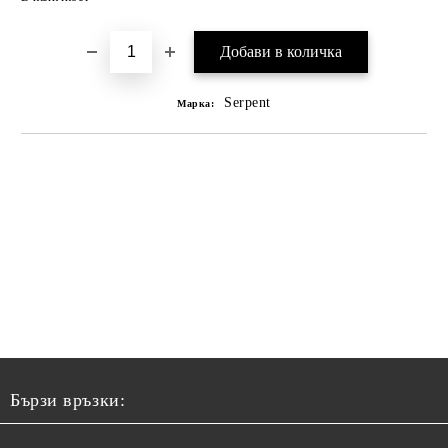
Serpent
Марка:
Бързи връзки: