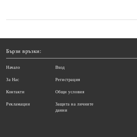
Бързи връзки:
Начало
Вход
За Нас
Регистрация
Контакти
Общи условия
Рекламации
Защита на личните
данни