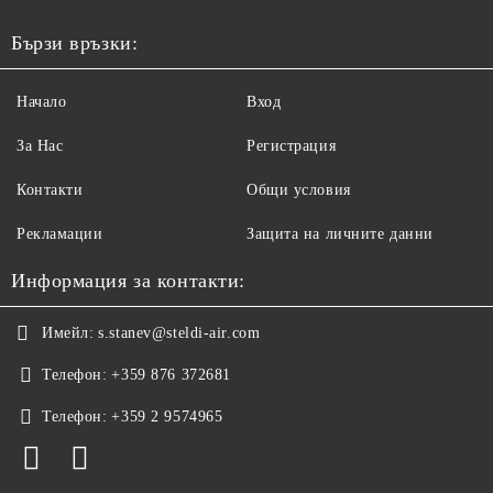
Бързи връзки:
Начало
Вход
За Нас
Регистрация
Контакти
Общи условия
Рекламации
Защита на личните данни
Информация за контакти:
Имейл:
s.stanev@steldi-air.com
Телефон:
+359 876 372681
Телефон:
+359 2 9574965