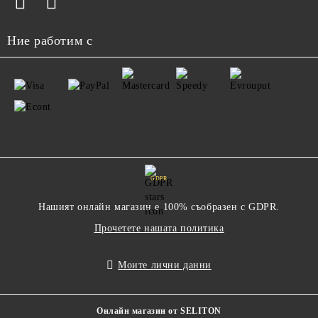
Ние работим с
GDPR
Нашият онлайн магазин е 100% съобразен с GDPR.
Прочетете нашата политика
Моите лични данни
Онлайн магазин от SELITON