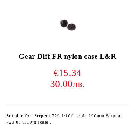
Gear Diff FR nylon case L&R
€15.34
30.00лв.
Suitable for: Serpent 720 1/10th scale 200mm Serpent
720 07 1/10th scale..