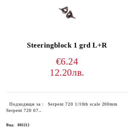
Steeringblock 1 grd L+R
€6.24
12.20лв.
Подходящи за : Serpent 720 1/10th scale 200mm
Serpent 720 07..
Вид:
803212