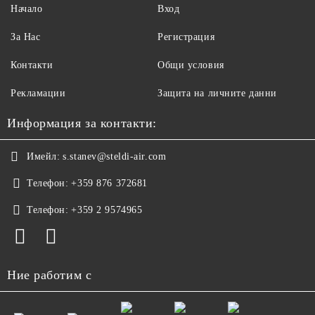
Начало
Вход
За Нас
Регистрация
Контакти
Общи условия
Рекламации
Защита на личните данни
Информация за контакти:
Имейл:
s.stanev@steldi-air.com
Телефон:
+359 876 372681
Телефон:
+359 2 9574965
Ние работим с