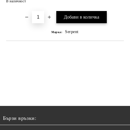
В наличност
Serpent
Марка:
Бързи връзки: