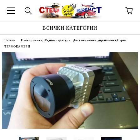
ВСИЧКИ КАТЕГОРИИ
Начало
Електроника, Радиоапаратури, Дистанционни управления,Серва
ТЕРМОКАМЕРИ