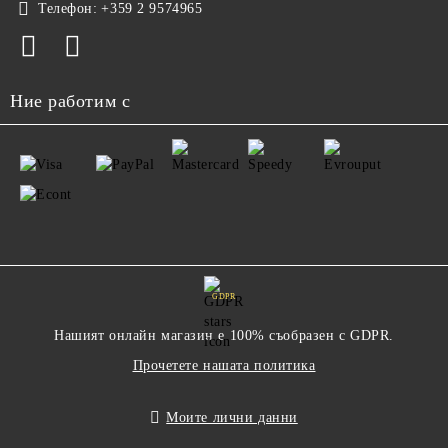
Телефон:
+359 2 9574965
Ние работим с
GDPR
Нашият онлайн магазин е 100% съобразен с GDPR.
Прочетете нашата политика
Моите лични данни