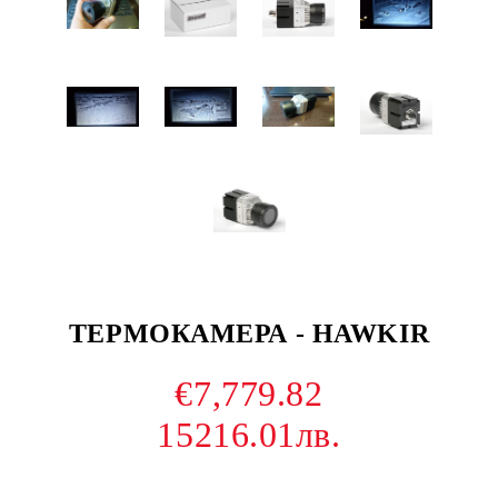
ТЕРМОКАМЕРА - HAWKIR
€7,779.82
15216.01лв.