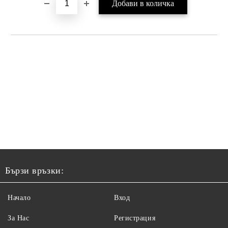
Бързи връзки:
Начало
Вход
За Нас
Регистрация