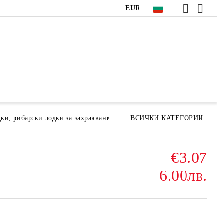
EUR
ки, рибарски лодки за захранване
ВСИЧКИ КАТЕГОРИИ
€3.07
6.00лв.