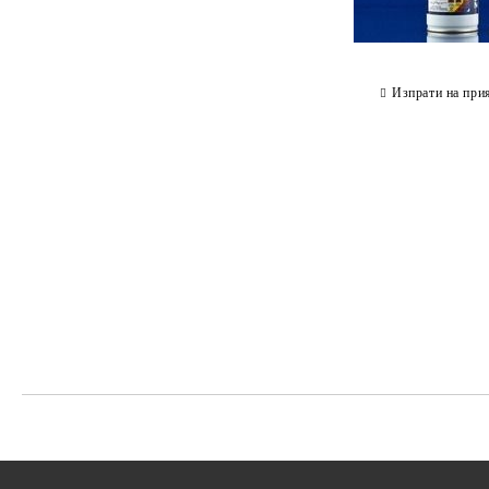
Изпрати на при