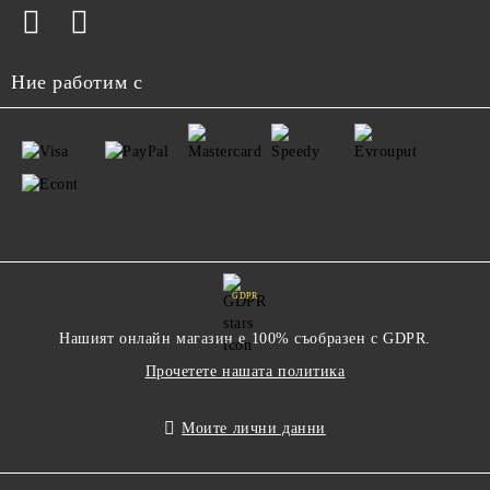
Ние работим с
GDPR
Нашият онлайн магазин е 100% съобразен с GDPR.
Прочетете нашата политика
Моите лични данни