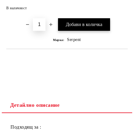
В наличност
Serpent
Марка:
Детайлно описание
Подходящ за :