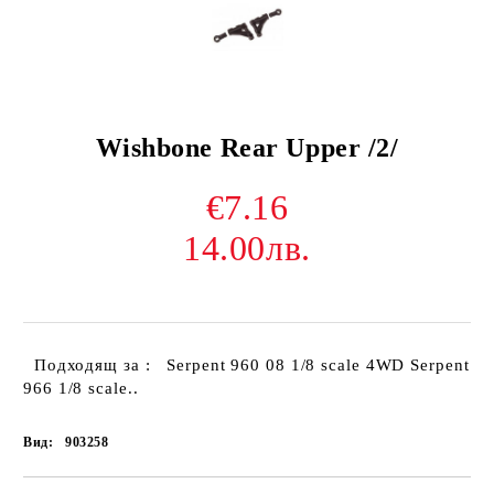
Wishbone Rear Upper /2/
€7.16
14.00лв.
Подходящ за : Serpent 960 08 1/8 scale 4WD Serpent
966 1/8 scale..
Вид:
903258