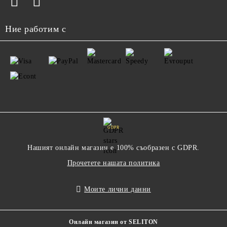
Ние работим с
GDPR
Нашият онлайн магазин е 100% съобразен с GDPR.
Прочетете нашата политика
Моите лични данни
Онлайн магазин от SELITON