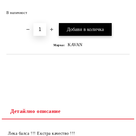
В наличност
KAVAN
Марка:
Детайлно описание
Лека балса !!! Екстра качество !!!