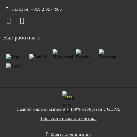
Телефон:
+359 2 9574965
Ние работим с
GDPR
Нашият онлайн магазин е 100% съобразен с GDPR.
Прочетете нашата политика
Моите лични данни