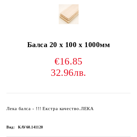
Балса 20 x 100 x 1000мм
€16.85
32.96лв.
Лека балса - !!! Екстра качество.ЛЕКА
Вид:
KAV60.141120