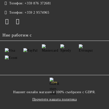
Телефон:
+359 876 372681
Телефон:
+359 2 9574965
Ние работим с
GDPR
Нашият онлайн магазин е 100% съобразен с GDPR.
Прочетете нашата политика