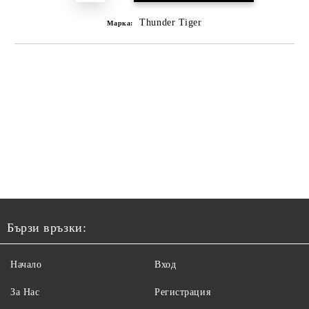
Thunder Tiger
Марка:
Бързи връзки:
Начало
Вход
За Нас
Регистрация