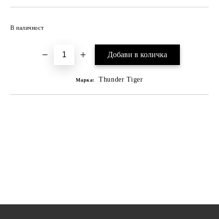
В наличност
Thunder Tiger
Марка: