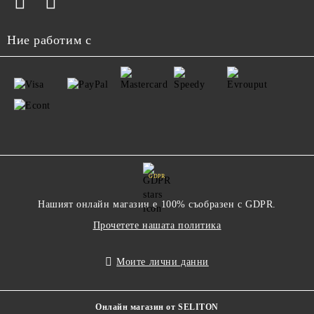
Ние работим с
GDPR
Нашият онлайн магазин е 100% съобразен с GDPR.
Прочетете нашата политика
Моите лични данни
Онлайн магазин от SELITON