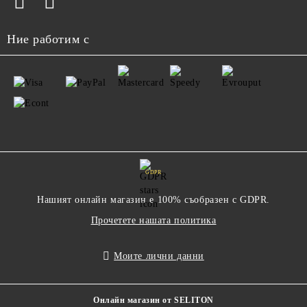
Ние работим с
GDPR
Нашият онлайн магазин е 100% съобразен с GDPR.
Прочетете нашата политика
Моите лични данни
Онлайн магазин от SELITON