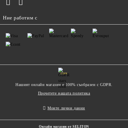
Ние работим с
GDPR
Нашият онлайн магазин е 100% съобразен с GDPR.
Прочетете нашата политика
Моите лични данни
Онлайн магазин от SELITON