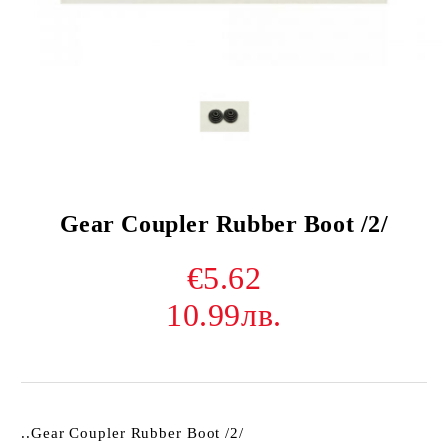
Gear Coupler Rubber Boot /2/
€5.62
10.99лв.
..Gear Coupler Rubber Boot /2/