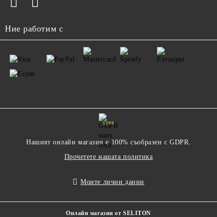
Ние работим с
GDPR
Нашият онлайн магазин е 100% съобразен с GDPR.
Прочетете нашата политика
Моите лични данни
Онлайн магазин от SELITON