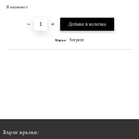
В наличност
Serpent
Марка:
Бързи връзки: