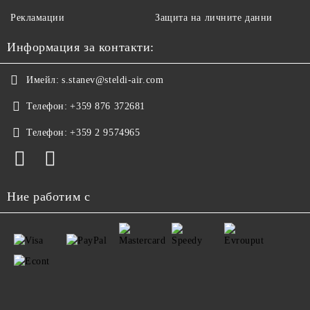
Рекламации
Защита на личните данни
Информация за контакти:
Имейл:
s.stanev@steldi-air.com
Телефон:
+359 876 372681
Телефон:
+359 2 9574965
Ние работим с