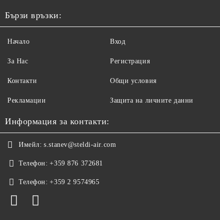
Бързи връзки:
Начало
Вход
За Нас
Регистрация
Контакти
Общи условия
Рекламации
Защита на личните данни
Информация за контакти:
Имейл:
s.stanev@steldi-air.com
Телефон:
+359 876 372681
Телефон:
+359 2 9574965