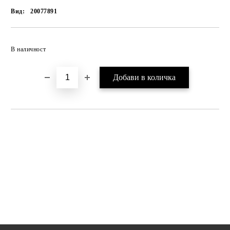
Вид:
20077891
В наличност