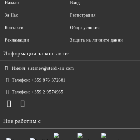
Начало
Вход
За Нас
Регистрация
Контакти
Общи условия
Рекламации
Защита на личните данни
Информация за контакти:
Имейл:
s.stanev@steldi-air.com
Телефон:
+359 876 372681
Телефон:
+359 2 9574965
Ние работим с