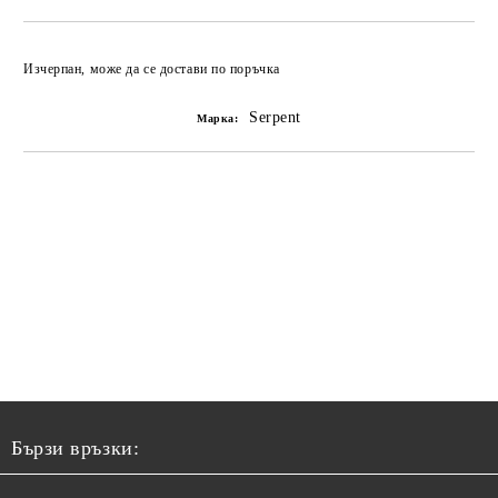
Изчерпан, може да се достави по поръчка
Serpent
Марка:
Бързи връзки: